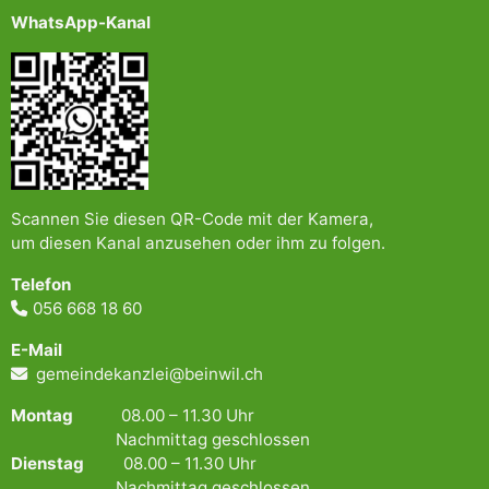
WhatsApp-Kanal
Scannen Sie diesen QR-Code mit der Kamera,
um diesen Kanal anzusehen oder ihm zu folgen.
Telefon
056 668 18 60
E-Mail
gemeindekanzlei@beinwil.ch
Montag
08.00 – 11.30 Uhr
Nachmittag geschlossen
Dienstag
08.00 – 11.30 Uhr
Nachmittag geschlossen