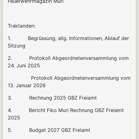
Feuerwehrmagazin Muri
Traktanden:
1.
Begrüssung, allg. Informationen, Ablauf der
Sitzung
2. Protokoll Abgeordnetenversammlung
vom
24. Juni 2025
Protokoll Abgeordnetenversammlung
vom
13. Januar 2026
3.
Rechnung 2025 GBZ Freiamt
4.
Bericht Fiko Muri Rechnung GBZ Freiamt
2025
5.
Budget 2027 GBZ Freiamt