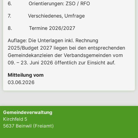
6.
Orientierungen: ZSO / RFO
7.
Verschiedenes, Umfrage
8.
Termine 2026/2027
Auflage: Die Unterlagen inkl. Rechnung
2025/Budget 2027 liegen bei den entsprechenden
Gemeindekanzleien der Verbandsgemeinden vom
09. – 23. Juni 2026 öffentlich zur Einsicht auf.
Mitteilung vom
03.06.2026
Gemeindeverwaltung
Kirchfeld 5
5637 Beinwil (Freiamt)