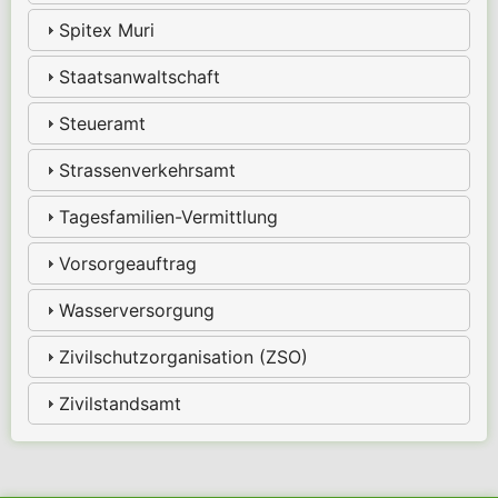
Spitex Muri
Staatsanwaltschaft
Steueramt
Strassenverkehrsamt
Tagesfamilien-Vermittlung
Vorsorgeauftrag
Wasserversorgung
Zivilschutzorganisation (ZSO)
Zivilstandsamt