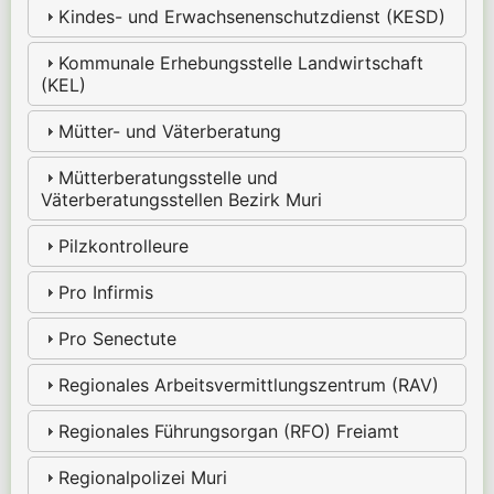
Kindes- und Erwachsenenschutzdienst (KESD)
Kommunale Erhebungsstelle Landwirtschaft
(KEL)
Mütter- und Väterberatung
Mütterberatungsstelle und
Väterberatungsstellen Bezirk Muri
Pilzkontrolleure
Pro Infirmis
Pro Senectute
Regionales Arbeitsvermittlungszentrum (RAV)
Regionales Führungsorgan (RFO) Freiamt
Regionalpolizei Muri