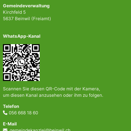
Gemeindeverwaltung
Kirchfeld 5
5637 Beinwil (Freiamt)
WhatsApp-Kanal
Scannen Sie diesen QR-Code mit der Kamera,
um diesen Kanal anzusehen oder ihm zu folgen.
Telefon
056 668 18 60
E-Mail
gemeindekanzlei@beinwil.ch