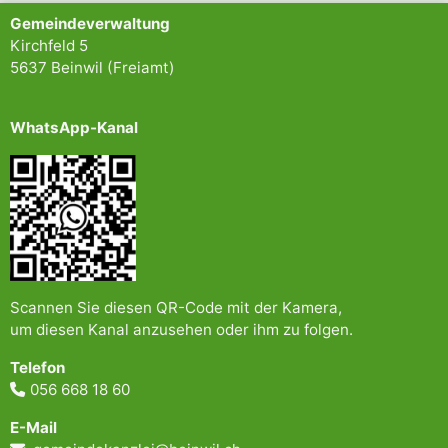
Gemeindeverwaltung
Kirchfeld 5
5637 Beinwil (Freiamt)
WhatsApp-Kanal
Scannen Sie diesen QR-Code mit der Kamera,
um diesen Kanal anzusehen oder ihm zu folgen.
Telefon
056 668 18 60
E-Mail