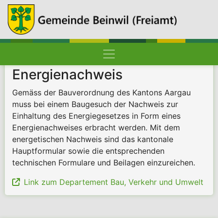
Hauptnavigation
Pfadnavigation
Startseite
Energienachweis
Gemäss der Bauverordnung des Kantons Aargau
muss bei einem Baugesuch der Nachweis zur
Einhaltung des Energiegesetzes in Form eines
Energienachweises erbracht werden. Mit dem
energetischen Nachweis sind das kantonale
Hauptformular sowie die entsprechenden
technischen Formulare und Beilagen einzureichen.
Link zum Departement Bau, Verkehr und Umwelt