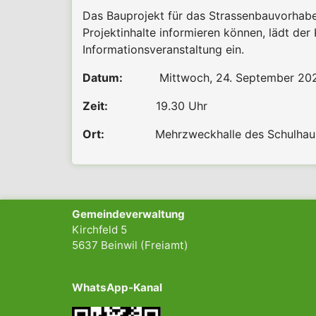
Das Bauprojekt für das Strassenbauvorha
Projektinhalte informieren können, lädt de
Informationsveranstaltung ein.
Datum:
Mittwoch, 24. September 20
Zeit:
19.30 Uhr
Ort:
Mehrzweckhalle des Schulhaus
Gemeindeverwaltung
Kirchfeld 5
5637 Beinwil (Freiamt)
WhatsApp-Kanal