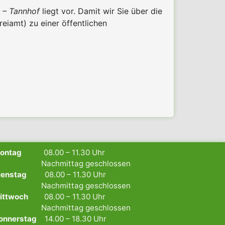
t – Tannhof
liegt vor. Damit wir Sie über die
eiamt) zu einer öffentlichen
Montag
08.00 – 11.30 Uhr
achmittag geschlossen
ienstag
08.00 – 11.30 Uhr
achmittag geschlossen
ittwoch
08.00 – 11.30 Uhr
achmittag geschlossen
onnerstag
14.00 – 18.30 Uhr