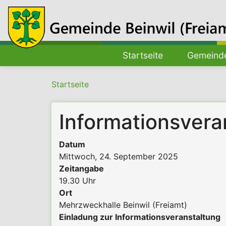
Hauptnavigation
Startseite
Gemeinde
Pfadnavigation
Startseite
Informationsvera
Datum
Mittwoch, 24. September 2025
Zeitangabe
19.30 Uhr
Ort
Mehrzweckhalle Beinwil (Freiamt)
Einladung zur Informationsveranstaltung